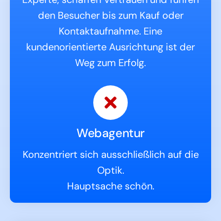
den Besucher bis zum Kauf oder
Kontaktaufnahme. Eine
kundenorientierte Ausrichtung ist der
Weg zum Erfolg.
Webagentur
Konzentriert sich ausschließlich auf die
Optik.
Hauptsache schön.