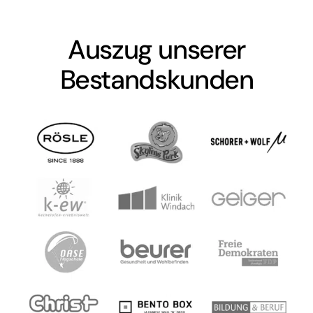
Auszug unserer
Bestandskunden