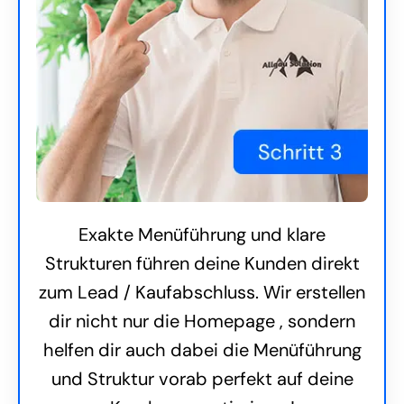
Exakte Menüführung und klare
Strukturen führen deine Kunden direkt
zum Lead / Kaufabschluss. Wir erstellen
dir nicht nur die Homepage , sondern
helfen dir auch dabei die Menüführung
und Struktur vorab perfekt auf deine