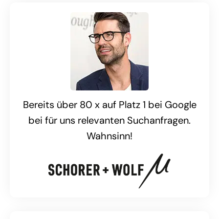
Bereits über 80 x auf Platz 1 bei Google
bei für uns relevanten Suchanfragen.
Wahnsinn!