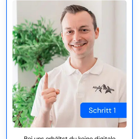
Bei uns erhältst du keine digitale