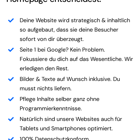
Deine Website wird strategisch & inhaltlich
so aufgebaut, dass sie deine Besucher
sofort von dir überzeugt.
Seite 1 bei Google? Kein Problem.
Fokussiere du dich auf das Wesentliche. Wir
erledigen den Rest.
Bilder & Texte auf Wunsch inklusive. Du
musst nichts liefern.
Pflege Inhalte selber ganz ohne
Programmierkenntnisse.
Natürlich sind unsere Websites auch für
Tablets und Smartphones optimiert.
100% Datenschutzkonform.