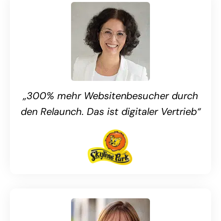
„300% mehr Websitenbesucher durch
den Relaunch. Das ist digitaler Vertrieb“