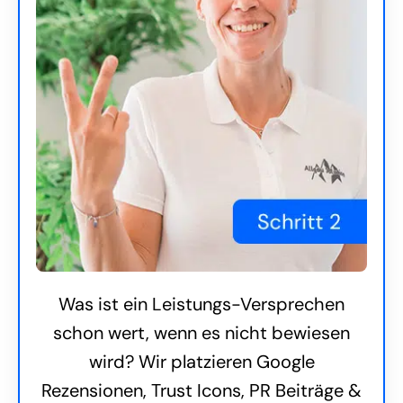
Was ist ein Leistungs-Versprechen
schon wert, wenn es nicht bewiesen
wird? Wir platzieren Google
Rezensionen, Trust Icons, PR Beiträge &