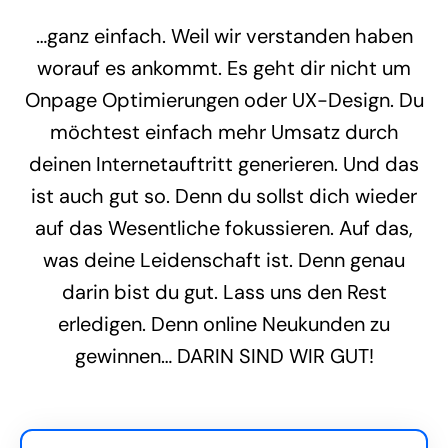
…ganz einfach. Weil wir verstanden haben
worauf es ankommt. Es geht dir nicht um
Onpage Optimierungen oder UX-Design. Du
möchtest einfach mehr Umsatz durch
deinen Internetauftritt generieren. Und das
ist auch gut so. Denn du sollst dich wieder
auf das Wesentliche fokussieren. Auf das,
was deine Leidenschaft ist. Denn genau
darin bist du gut. Lass uns den Rest
erledigen. Denn online Neukunden zu
gewinnen… DARIN SIND WIR GUT!