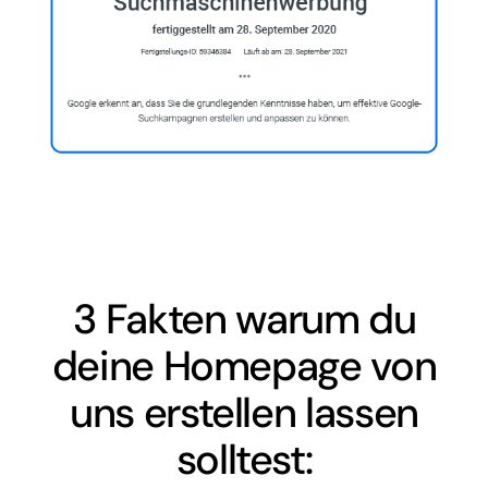
3 Fakten warum du
deine Homepage von
uns erstellen lassen
solltest: