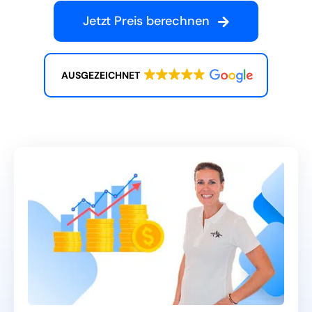
Jetzt Preis berechnen
AUSGEZEICHNET