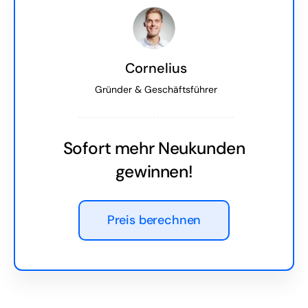
Cornelius
Gründer & Geschäftsführer
Sofort mehr Neukunden
gewinnen!
Preis berechnen