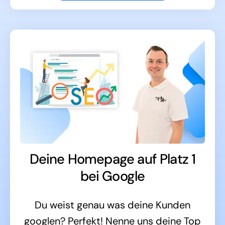
Deine Homepage auf Platz 1
bei Google
Du weist genau was deine Kunden
googlen? Perfekt! Nenne uns deine Top