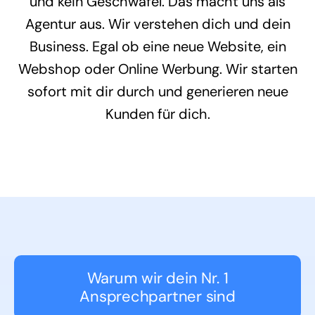
und kein Geschwafel. Das macht uns als
Agentur aus. Wir verstehen dich und dein
Business. Egal ob eine neue Website, ein
Webshop oder Online Werbung. Wir starten
sofort mit dir durch und generieren neue
Kunden für dich.
Warum wir dein Nr. 1
Ansprechpartner sind