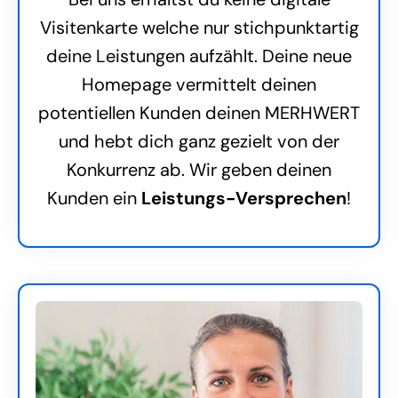
Visitenkarte welche nur stichpunktartig
deine Leistungen aufzählt. Deine neue
Homepage vermittelt deinen
potentiellen Kunden deinen MERHWERT
und hebt dich ganz gezielt von der
Konkurrenz ab. Wir geben deinen
Kunden ein
Leistungs-Versprechen
!