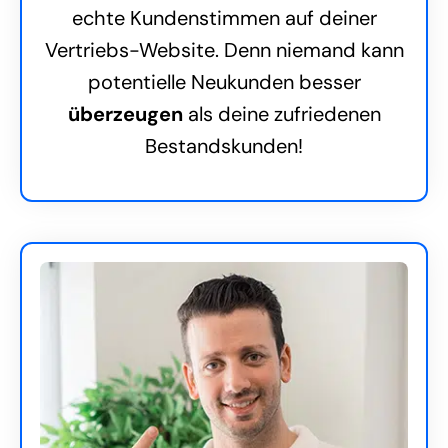
echte Kundenstimmen auf deiner
Vertriebs-Website. Denn niemand kann
potentielle Neukunden besser
überzeugen
als deine zufriedenen
Bestandskunden!