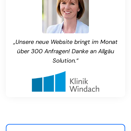
„Unsere neue Website bringt im Monat
über 300 Anfragen! Danke an Allgäu
Solution.“