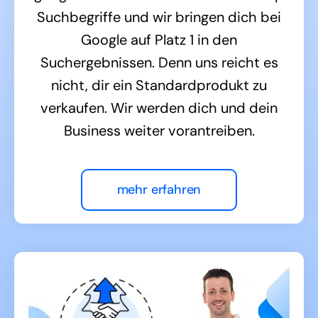
Suchbegriffe und wir bringen dich bei
Google auf Platz 1 in den
Suchergebnissen. Denn uns reicht es
nicht, dir ein Standardprodukt zu
verkaufen. Wir werden dich und dein
Business weiter vorantreiben.
mehr erfahren