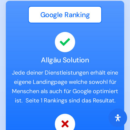
Google Ranking
Allgäu Solution
Jede deiner Dienstleistungen erhält eine
eigene Landingpage welche sowohl für
Menschen als auch für Google optimiert
ist. Seite 1 Rankings sind das Resultat.