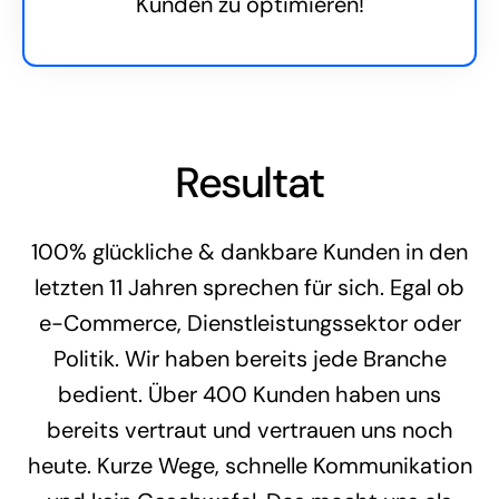
Kunden zu optimieren!
Resultat
100% glückliche & dankbare Kunden in den
letzten 11 Jahren sprechen für sich. Egal ob
e-Commerce, Dienstleistungssektor oder
Politik. Wir haben bereits jede Branche
bedient. Über 400 Kunden haben uns
bereits vertraut und vertrauen uns noch
heute. Kurze Wege, schnelle Kommunikation