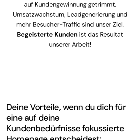
auf Kundengewinnung getrimmt.
Umsatzwachstum, Leadgenerierung und
mehr Besucher-Traffic sind unser Ziel.
Begeisterte Kunden
ist das Resultat
unserer Arbeit!
Deine Vorteile
,
wenn du dich für
eine auf deine
Kundenbedürfnisse fokussierte
Homepage entscheidest: