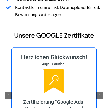
Kontaktformulare inkl. Datenupload für z.B.
Bewerbungsunterlagen
Unsere GOOGLE Zertifikate