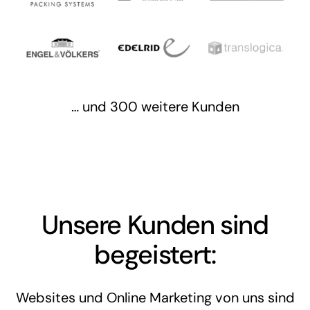
… und 300 weitere Kunden
Unsere Kunden sind
begeistert:
Websites und Online Marketing von uns sind