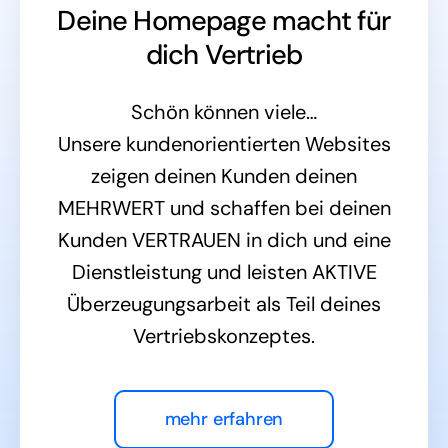
Deine Homepage macht für
dich Vertrieb
Schön können viele…
Unsere kundenorientierten Websites
zeigen deinen Kunden deinen
MEHRWERT und schaffen bei deinen
Kunden VERTRAUEN in dich und eine
Dienstleistung und leisten AKTIVE
Überzeugungsarbeit als Teil deines
Vertriebskonzeptes.
mehr erfahren