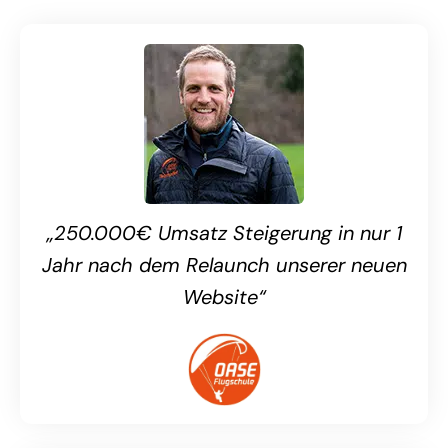
„250.000€ Umsatz Steigerung in nur 1
Jahr nach dem Relaunch unserer neuen
Website“