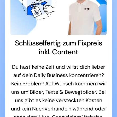
Schlüsselfertig zum Fixpreis
inkl. Content
Du hast keine Zeit und willst dich lieber
auf dein Daily Business konzentrieren?
Kein Problem! Auf Wunsch kümmern wir
uns um Bilder, Texte & Bewegtbilder. Bei
uns gibt es keine versteckten Kosten
und kein Nachverhandeln während oder