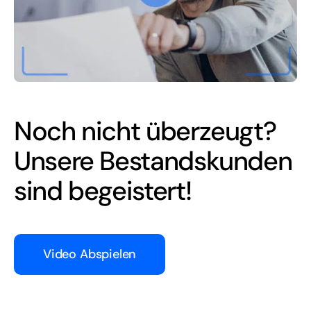
Noch nicht überzeugt?
Unsere Bestandskunden
sind begeistert!
Video Abspielen