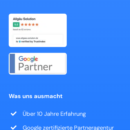
Was uns ausmacht
Über 10 Jahre Erfahrung
Google zertifizierte Partneragentur