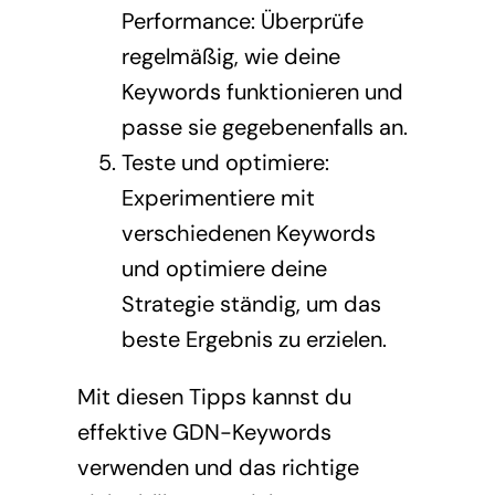
Performance: Überprüfe
regelmäßig, wie deine
Keywords funktionieren und
passe sie gegebenenfalls an.
Teste und optimiere:
Experimentiere mit
verschiedenen Keywords
und optimiere deine
Strategie ständig, um das
beste Ergebnis zu erzielen.
Mit diesen Tipps kannst du
effektive GDN-Keywords
verwenden und das richtige