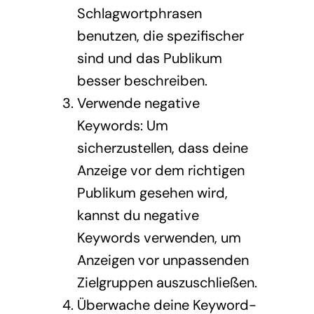
Schlagwortphrasen
benutzen, die spezifischer
sind und das Publikum
besser beschreiben.
Verwende negative
Keywords: Um
sicherzustellen, dass deine
Anzeige vor dem richtigen
Publikum gesehen wird,
kannst du negative
Keywords verwenden, um
Anzeigen vor unpassenden
Zielgruppen auszuschließen.
Überwache deine Keyword-