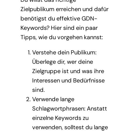
Zielpublikum erreichen und dafür
benötigst du effektive GDN-
Keywords? Hier sind ein paar
Tipps, wie du vorgehen kannst:
Verstehe dein Publikum:
Überlege dir, wer deine
Zielgruppe ist und was ihre
Interessen und Bedürfnisse
sind.
Verwende lange
Schlagwortphrasen: Anstatt
einzelne Keywords zu
verwenden, solltest du lange