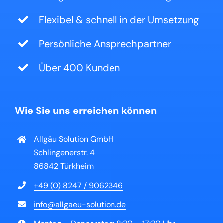
Flexibel & schnell in der Umsetzung
Persönliche Ansprechpartner
Über 400 Kunden
Wie Sie uns erreichen können
Allgäu Solution GmbH
Schlingenerstr. 4
86842 Türkheim
+49 (0) 8247 / 9062346
info@allgaeu-solution.de