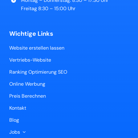
Montag – Donnerstag: 8:30 – 17:30 Uhr
Freitag 8:30 – 15:00 Uhr
Wichtige Links
Website erstellen lassen
Vertriebs-Website
Ranking Optimierung SEO
Online Werbung
Preis Berechnen
Kontakt
Blog
Jobs