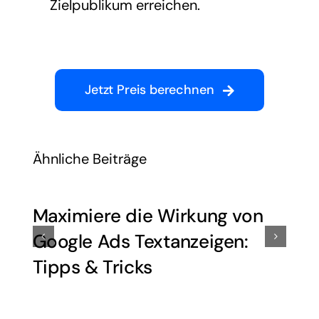
Zielpublikum erreichen.
Jetzt Preis berechnen
Ähnliche Beiträge
Maximiere die Wirkung von
Google Ads Textanzeigen:
Tipps & Tricks