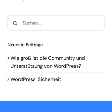
Suche
nach:
Neueste Beiträge
Wie groß ist die Community und
Unterstützung von WordPress?
WordPress: Sicherheit