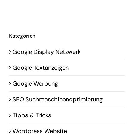
Kategorien
Google Display Netzwerk
Google Textanzeigen
Google Werbung
SEO Suchmaschinenoptimierung
Tipps & Tricks
Wordpress Website