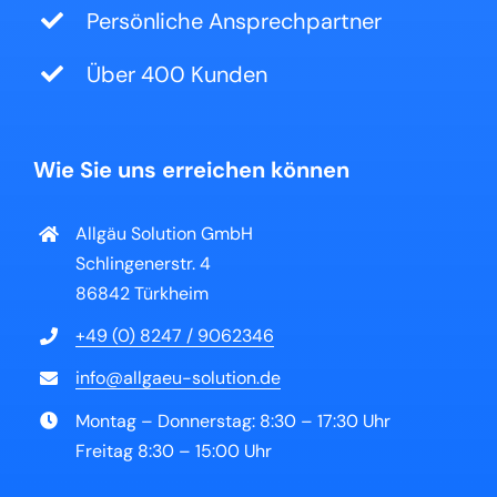
Persönliche Ansprechpartner
Über 400 Kunden
Wie Sie uns erreichen können
Allgäu Solution GmbH
Schlingenerstr. 4
86842 Türkheim
+49 (0) 8247 / 9062346
info@allgaeu-solution.de
Montag – Donnerstag: 8:30 – 17:30 Uhr
Freitag 8:30 – 15:00 Uhr