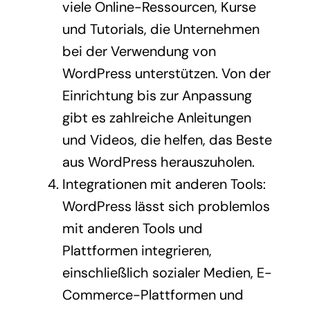
viele Online-Ressourcen, Kurse
und Tutorials, die Unternehmen
bei der Verwendung von
WordPress unterstützen. Von der
Einrichtung bis zur Anpassung
gibt es zahlreiche Anleitungen
und Videos, die helfen, das Beste
aus WordPress herauszuholen.
Integrationen mit anderen Tools:
WordPress lässt sich problemlos
mit anderen Tools und
Plattformen integrieren,
einschließlich sozialer Medien, E-
Commerce-Plattformen und