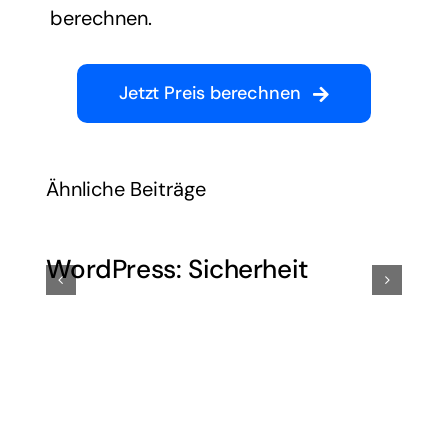
berechnen.
Jetzt Preis berechnen
Ähnliche Beiträge
WordPress: Sicherheit