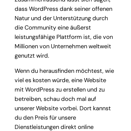
dass WordPress dank seiner offenen
Natur und der Unterstützung durch
die Community eine äußerst
leistungsfähige Plattform ist, die von
Millionen von Unternehmen weltweit
genutzt wird.
Wenn du herausfinden möchtest, wie
viel es kosten würde, eine Website
mit WordPress zu erstellen und zu
betreiben, schau doch mal auf
unserer Website vorbei. Dort kannst
du den Preis für unsere
Dienstleistungen direkt online