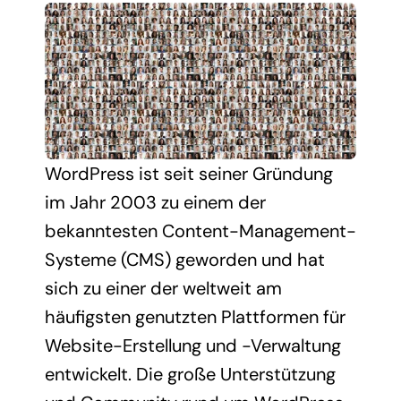
WordPress ist seit seiner Gründung
im Jahr 2003 zu einem der
bekanntesten Content-Management-
Systeme (CMS) geworden und hat
sich zu einer der weltweit am
häufigsten genutzten Plattformen für
Website-Erstellung und -Verwaltung
entwickelt. Die große Unterstützung