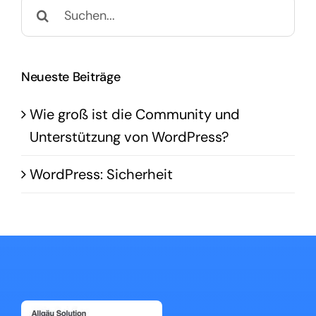
Suche
nach:
Neueste Beiträge
Wie groß ist die Community und
Unterstützung von WordPress?
WordPress: Sicherheit