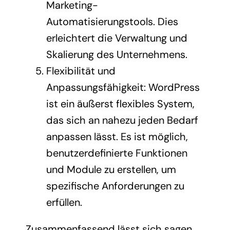
Marketing-
Automatisierungstools. Dies
erleichtert die Verwaltung und
Skalierung des Unternehmens.
Flexibilität und
Anpassungsfähigkeit: WordPress
ist ein äußerst flexibles System,
das sich an nahezu jeden Bedarf
anpassen lässt. Es ist möglich,
benutzerdefinierte Funktionen
und Module zu erstellen, um
spezifische Anforderungen zu
erfüllen.
Zusammenfassend lässt sich sagen,