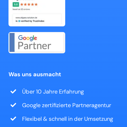
Was uns ausmacht
Über 10 Jahre Erfahrung
Google zertifizierte Partneragentur
Flexibel & schnell in der Umsetzung