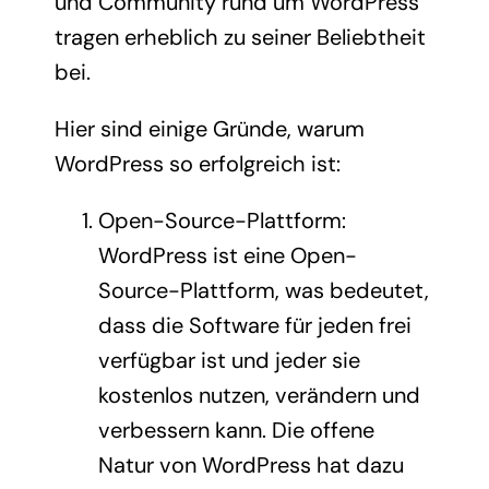
und Community rund um WordPress
tragen erheblich zu seiner Beliebtheit
bei.
Hier sind einige Gründe, warum
WordPress so erfolgreich ist:
Open-Source-Plattform:
WordPress ist eine Open-
Source-Plattform, was bedeutet,
dass die Software für jeden frei
verfügbar ist und jeder sie
kostenlos nutzen, verändern und
verbessern kann. Die offene
Natur von WordPress hat dazu