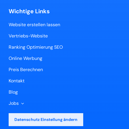
Wichtige Links
Website erstellen lassen
Vertriebs-Website
Ranking Optimierung SEO
Online Werbung
Preis Berechnen
Kontakt
Blog
Jobs
Datenschutz Einstellung ändern