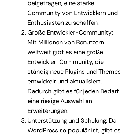
beigetragen, eine starke
Community von Entwicklern und
Enthusiasten zu schaffen.
Große Entwickler-Community:
Mit Millionen von Benutzern
weltweit gibt es eine große
Entwickler-Community, die
ständig neue Plugins und Themes
entwickelt und aktualisiert.
Dadurch gibt es für jeden Bedarf
eine riesige Auswahl an
Erweiterungen.
Unterstützung und Schulung: Da
WordPress so populär ist, gibt es