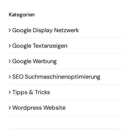
Kategorien
Google Display Netzwerk
Google Textanzeigen
Google Werbung
SEO Suchmaschinenoptimierung
Tipps & Tricks
Wordpress Website