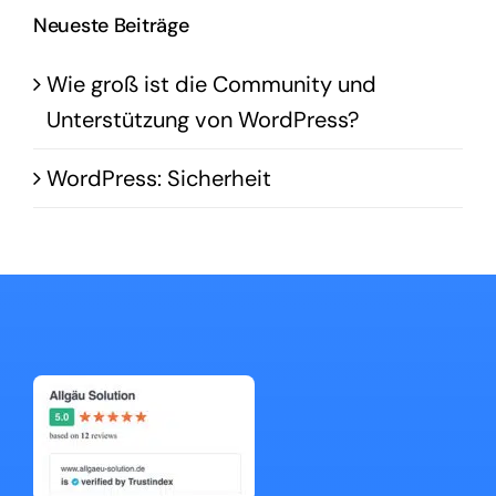
Neueste Beiträge
Wie groß ist die Community und
Unterstützung von WordPress?
WordPress: Sicherheit