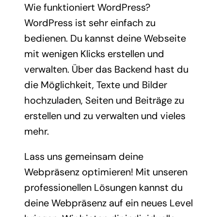
Wie funktioniert WordPress?
WordPress ist sehr einfach zu
bedienen. Du kannst deine Webseite
mit wenigen Klicks erstellen und
verwalten. Über das Backend hast du
die Möglichkeit, Texte und Bilder
hochzuladen, Seiten und Beiträge zu
erstellen und zu verwalten und vieles
mehr.
Lass uns gemeinsam deine
Webpräsenz optimieren! Mit unseren
professionellen Lösungen kannst du
deine Webpräsenz auf ein neues Level