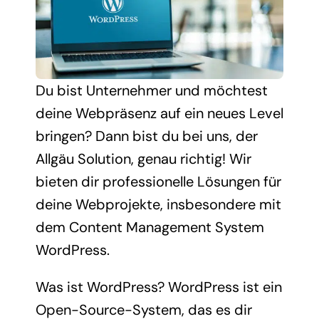
Du bist Unternehmer und möchtest
deine Webpräsenz auf ein neues Level
bringen? Dann bist du bei uns, der
Allgäu Solution, genau richtig! Wir
bieten dir professionelle Lösungen für
deine Webprojekte, insbesondere mit
dem Content Management System
WordPress.
Was ist WordPress? WordPress ist ein
Open-Source-System, das es dir