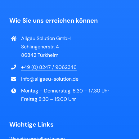
Wie Sie uns erreichen können
Allgäu Solution GmbH
Schlingenerstr. 4
86842 Türkheim
+49 (0) 8247 / 9062346
info@allgaeu-solution.de
Montag – Donnerstag: 8:30 – 17:30 Uhr
Freitag 8:30 – 15:00 Uhr
Wichtige Links
Website erstellen lassen