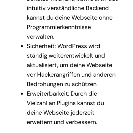
intuitiv verständliche Backend
kannst du deine Webseite ohne
Programmierkenntnisse
verwalten.
Sicherheit: WordPress wird
ständig weiterentwickelt und
aktualisiert, um deine Webseite
vor Hackerangriffen und anderen
Bedrohungen zu schützen.
Erweiterbarkeit: Durch die
Vielzahl an Plugins kannst du
deine Webseite jederzeit
erweitern und verbessern.