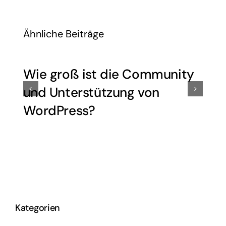
Ähnliche Beiträge
Wie groß ist die Community
und Unterstützung von
WordPress?
Kategorien