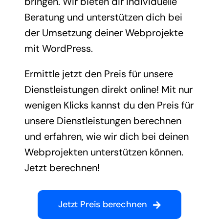
bringen. Wir bieten dir individuelle
Beratung und unterstützen dich bei
der Umsetzung deiner Webprojekte
mit WordPress.
Ermittle jetzt den Preis für unsere
Dienstleistungen direkt online! Mit nur
wenigen Klicks kannst du den Preis für
unsere Dienstleistungen berechnen
und erfahren, wie wir dich bei deinen
Webprojekten unterstützen können.
Jetzt berechnen!
Jetzt Preis berechnen