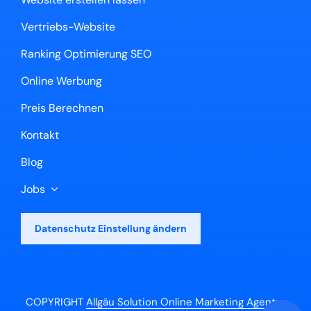
Vertriebs-Website
Ranking Optimierung SEO
Online Werbung
Preis Berechnen
Kontakt
Blog
Jobs
Datenschutz Einstellung ändern
COPYRIGHT
Allgäu Solution Online Marketing Agentur