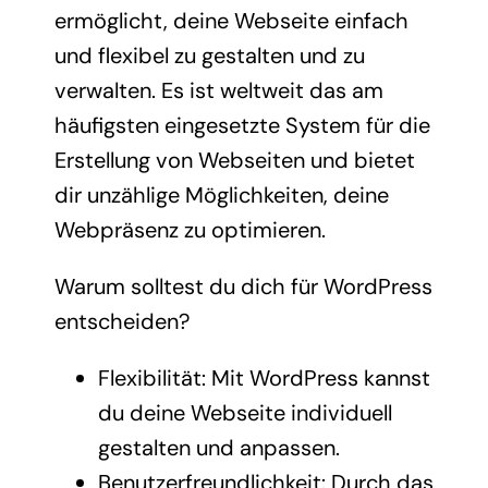
ermöglicht, deine Webseite einfach
und flexibel zu gestalten und zu
verwalten. Es ist weltweit das am
häufigsten eingesetzte System für die
Erstellung von Webseiten und bietet
dir unzählige Möglichkeiten, deine
Webpräsenz zu optimieren.
Warum solltest du dich für WordPress
entscheiden?
Flexibilität: Mit WordPress kannst
du deine Webseite individuell
gestalten und anpassen.
Benutzerfreundlichkeit: Durch das