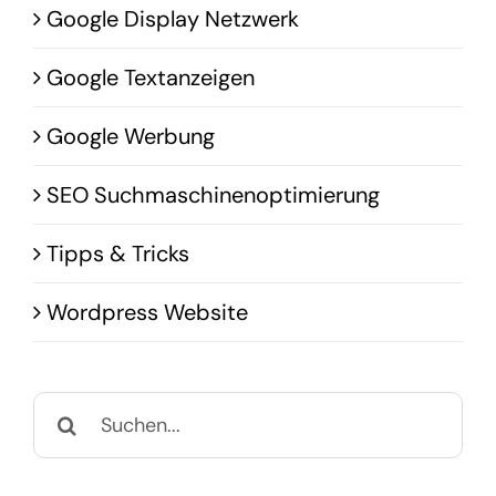
Google Display Netzwerk
Google Textanzeigen
Google Werbung
SEO Suchmaschinenoptimierung
Tipps & Tricks
Wordpress Website
Suche
nach: