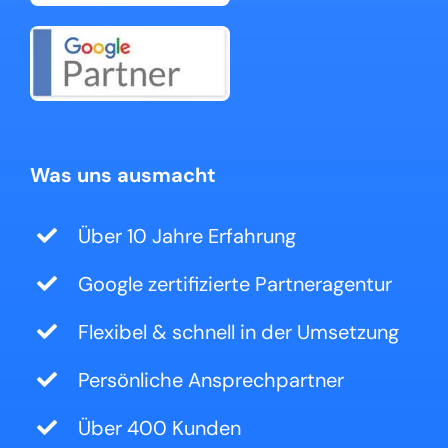
Was uns ausmacht
Über 10 Jahre Erfahrung
Google zertifizierte Partneragentur
Flexibel & schnell in der Umsetzung
Persönliche Ansprechpartner
Über 400 Kunden